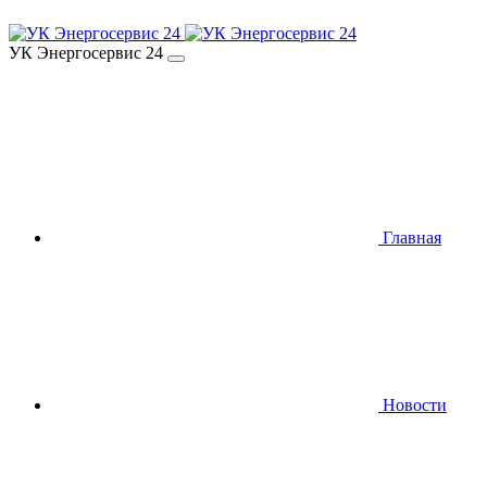
УК Энергосервис 24
Главная
Новости