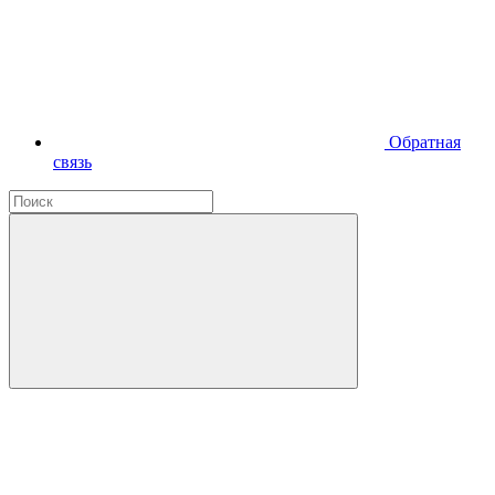
Обратная
связь