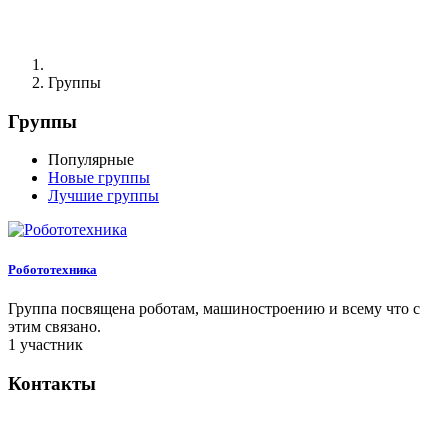
Группы
Группы
Популярные
Новые группы
Лучшие группы
Робототехника
Группа посвящена роботам, машиностроению и всему что с
этим связано.
1 участник
Контакты