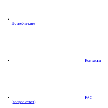
Потребителям
Контакты
FAQ
(вопрос ответ)