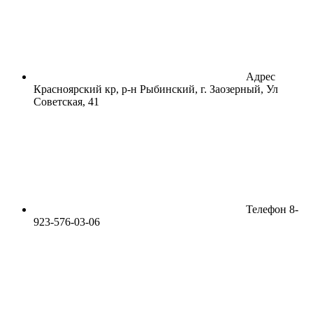
Адрес
Красноярский кр, р-н Рыбинский, г. Заозерный, Ул
Советская, 41
Телефон
8-
923-576-03-06